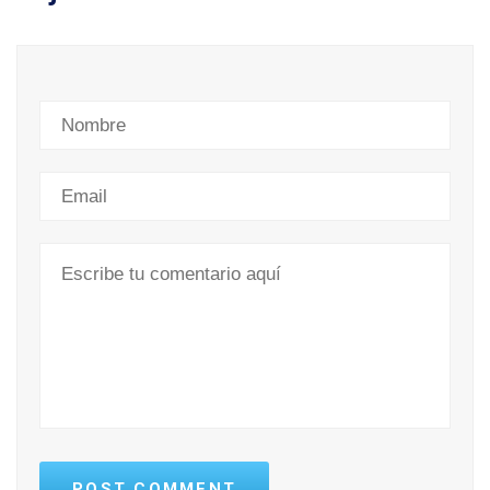
POST COMMENT