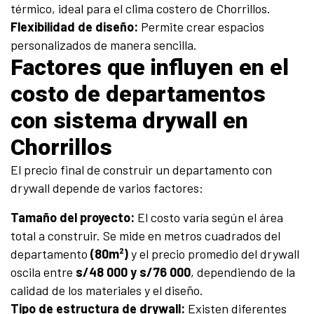
térmico, ideal para el clima costero de Chorrillos.
Flexibilidad de diseño:
Permite crear espacios
personalizados de manera sencilla.
Factores que influyen en el
costo de departamentos
con sistema drywall en
Chorrillos
El precio final de construir un departamento con
drywall depende de varios factores:
Tamaño del proyecto:
El costo varía según el área
total a construir. Se mide en metros cuadrados del
departamento
(80m²)
y el precio promedio del drywall
oscila entre
s/48 000 y s/76 000
, dependiendo de la
calidad de los materiales y el diseño.
Tipo de estructura de drywall:
Existen diferentes