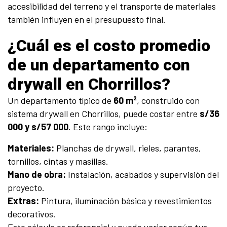
accesibilidad del terreno y el transporte de materiales
también influyen en el presupuesto final.
¿Cuál es el costo promedio
de un departamento con
drywall en Chorrillos?
Un departamento típico de
60 m²
, construido con
sistema drywall en Chorrillos, puede costar entre
s/36
000 y s/57 000
. Este rango incluye:
Materiales:
Planchas de drywall, rieles, parantes,
tornillos, cintas y masillas.
Mano de obra:
Instalación, acabados y supervisión del
proyecto.
Extras:
Pintura, iluminación básica y revestimientos
decorativos.