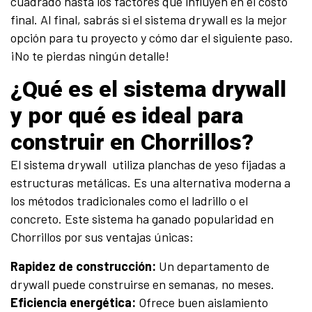
cuadrado hasta los factores que influyen en el costo
final. Al final, sabrás si el sistema drywall es la mejor
opción para tu proyecto y cómo dar el siguiente paso.
¡No te pierdas ningún detalle!
¿Qué es el sistema drywall
y por qué es ideal para
construir en Chorrillos?
El sistema drywall utiliza planchas de yeso fijadas a
estructuras metálicas. Es una alternativa moderna a
los métodos tradicionales como el ladrillo o el
concreto. Este sistema ha ganado popularidad en
Chorrillos por sus ventajas únicas:
Rapidez de construcción:
Un departamento de
drywall puede construirse en semanas, no meses.
Eficiencia energética:
Ofrece buen aislamiento