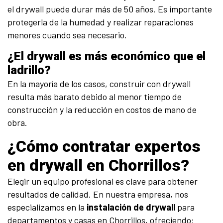
el drywall puede durar más de 50 años. Es importante
protegerla de la humedad y realizar reparaciones
menores cuando sea necesario.
¿El drywall es más económico que el
ladrillo?
En la mayoría de los casos, construir con drywall
resulta más barato debido al menor tiempo de
construcción y la reducción en costos de mano de
obra.
¿Cómo contratar expertos
en drywall en Chorrillos?
Elegir un equipo profesional es clave para obtener
resultados de calidad. En nuestra empresa, nos
especializamos en la
instalación de drywall
para
departamentos y casas en Chorrillos, ofreciendo: