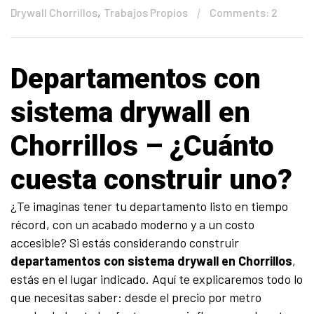
,
Drywall Chorrillos
Trabajos Propios
Comments: 2
Departamentos con
sistema drywall en
Chorrillos – ¿Cuánto
cuesta construir uno?
¿Te imaginas tener tu departamento listo en tiempo
récord, con un acabado moderno y a un costo
accesible? Si estás considerando construir
departamentos con sistema drywall en Chorrillos
,
estás en el lugar indicado. Aquí te explicaremos todo lo
que necesitas saber: desde el precio por metro