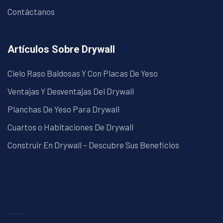
Contáctanos
Artículos Sobre Drywall
Cielo Raso Baldosas Y Con Placas De Yeso
Ventajas Y Desventajas Del Drywall
Planchas De Yeso Para Drywall
Cuartos o Habitaciones De Drywall
Construir En Drywall – Descubre Sus Beneficios