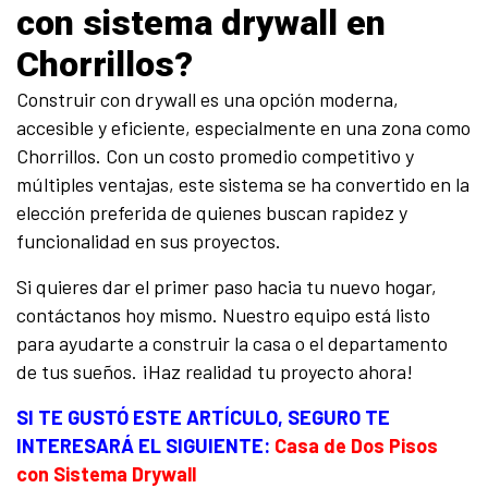
con sistema drywall en
Chorrillos?
Construir con drywall es una opción moderna,
accesible y eficiente, especialmente en una zona como
Chorrillos. Con un costo promedio competitivo y
múltiples ventajas, este sistema se ha convertido en la
elección preferida de quienes buscan rapidez y
funcionalidad en sus proyectos.
Si quieres dar el primer paso hacia tu nuevo hogar,
contáctanos hoy mismo. Nuestro equipo está listo
para ayudarte a construir la casa o el departamento
de tus sueños. ¡Haz realidad tu proyecto ahora!
SI TE GUSTÓ ESTE ARTÍCULO, SEGURO TE
INTERESARÁ EL SIGUIENTE:
Casa de Dos Pisos
con Sistema Drywall