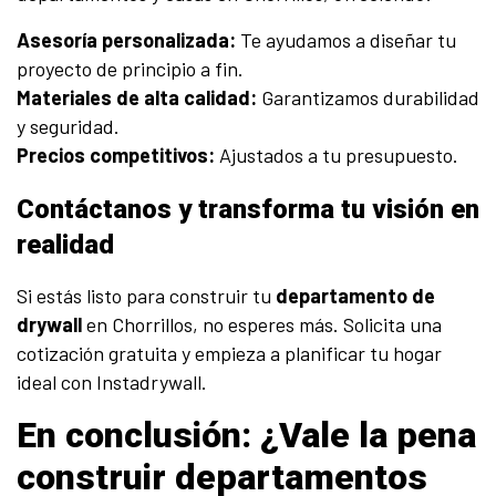
Asesoría personalizada:
Te ayudamos a diseñar tu
proyecto de principio a fin.
Materiales de alta calidad:
Garantizamos durabilidad
y seguridad.
Precios competitivos:
Ajustados a tu presupuesto.
Contáctanos y transforma tu visión en
realidad
Si estás listo para construir tu
departamento de
drywall
en Chorrillos, no esperes más. Solicita una
cotización gratuita y empieza a planificar tu hogar
ideal con Instadrywall.
En conclusión: ¿Vale la pena
construir departamentos