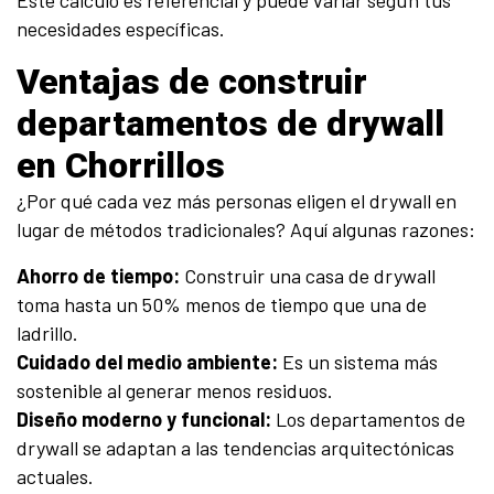
Este cálculo es referencial y puede variar según tus
necesidades específicas.
Ventajas de construir
departamentos de drywall
en Chorrillos
¿Por qué cada vez más personas eligen el drywall en
lugar de métodos tradicionales? Aquí algunas razones:
Ahorro de tiempo:
Construir una casa de drywall
toma hasta un 50% menos de tiempo que una de
ladrillo.
Cuidado del medio ambiente:
Es un sistema más
sostenible al generar menos residuos.
Diseño moderno y funcional:
Los departamentos de
drywall se adaptan a las tendencias arquitectónicas
actuales.