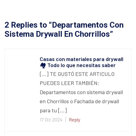
2 Replies to “Departamentos Con
Sistema Drywall En Chorrillos”
Casas con materiales para drywall
🏘️ Todo lo que necesitas saber
[…] TE GUSTÓ ESTE ARTICULO
PUEDES LEER TAMBIÉN:
Departamentos con sistema drywall
en Chorrillos o Fachada de drywall
para tu […]
17 Dic 2024
Reply