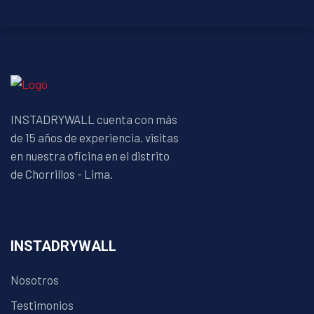
INSTADRYWALL cuenta con más
de 15 años de experiencia. visitas
en nuestra oficina en el distrito
de Chorrillos - Lima.
INSTADRYWALL
Nosotros
Testimonios