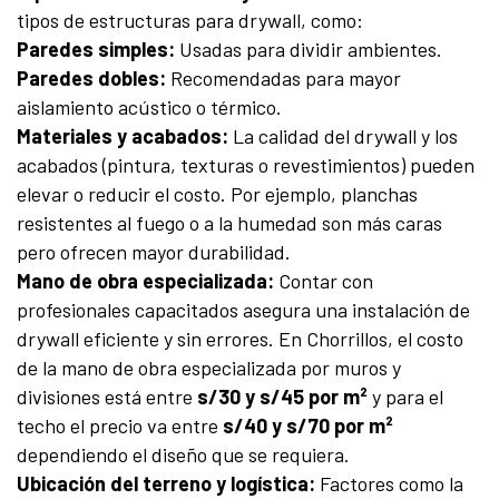
tipos de estructuras para drywall, como:
Paredes simples:
Usadas para dividir ambientes.
Paredes dobles:
Recomendadas para mayor
aislamiento acústico o térmico.
Materiales y acabados:
La calidad del drywall y los
acabados (pintura, texturas o revestimientos) pueden
elevar o reducir el costo. Por ejemplo, planchas
resistentes al fuego o a la humedad son más caras
pero ofrecen mayor durabilidad.
Mano de obra especializada:
Contar con
profesionales capacitados asegura una instalación de
drywall eficiente y sin errores. En Chorrillos, el costo
de la mano de obra especializada por muros y
divisiones está entre
s/30 y s/45 por m²
y para el
techo el precio va entre
s/40 y s/70 por m²
dependiendo el diseño que se requiera.
Ubicación del terreno y logística:
Factores como la