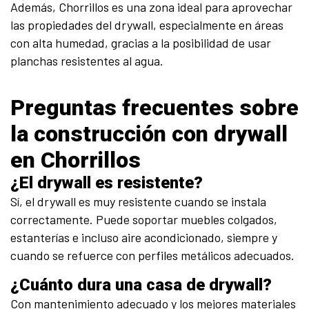
Además, Chorrillos es una zona ideal para aprovechar
las propiedades del drywall, especialmente en áreas
con alta humedad, gracias a la posibilidad de usar
planchas resistentes al agua.
Preguntas frecuentes sobre
la construcción con drywall
en Chorrillos
¿El drywall es resistente?
Sí, el drywall es muy resistente cuando se instala
correctamente. Puede soportar muebles colgados,
estanterías e incluso aire acondicionado, siempre y
cuando se refuerce con perfiles metálicos adecuados.
¿Cuánto dura una casa de drywall?
Con mantenimiento adecuado y los mejores materiales