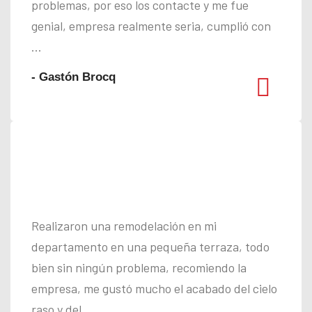
problemas, por eso los contacte y me fue
genial, empresa realmente seria, cumplió con
...
- Gastón Brocq
Realizaron una remodelación en mi
departamento en una pequeña terraza, todo
bien sin ningún problema, recomiendo la
empresa, me gustó mucho el acabado del cielo
raso y del ...