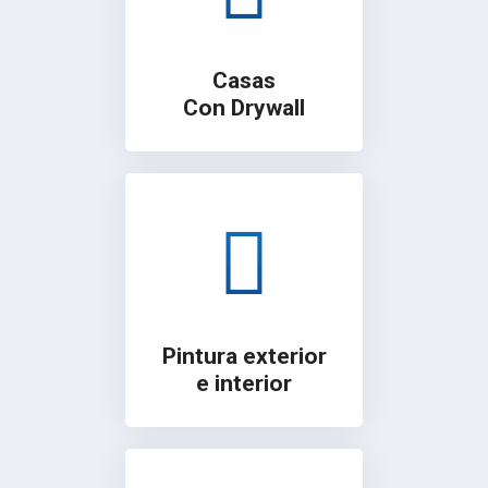
Casas
Con Drywall
Pintura exterior
e interior