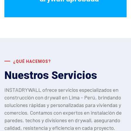
¿QUÉ HACEMOS?
Nuestros Servicios
INSTADRYWALL ofrece servicios especializados en
construcción con drywall en Lima - Perú, brindando
soluciones rápidas y personalizadas para viviendas y
comercios. Contamos con expertos en instalación de
paredes, techos y divisiones en drywall, asegurando
calidad, resistencia y eficiencia en cada proyecto.