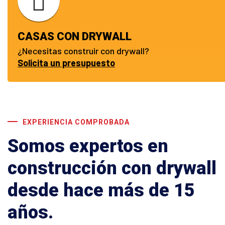
CASAS CON DRYWALL
¿Necesitas construir con drywall?
Solicita un presupuesto
EXPERIENCIA COMPROBADA
Somos expertos en
construcción con drywall
desde hace más de 15
años.