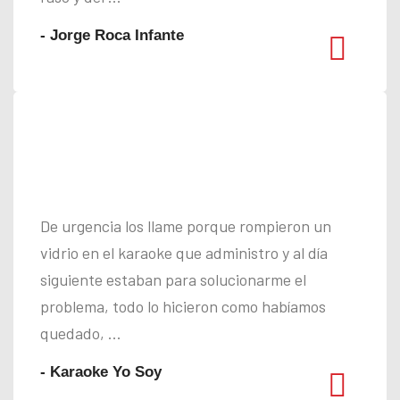
- Jorge Roca Infante
De urgencia los llame porque rompieron un
vidrio en el karaoke que administro y al día
siguiente estaban para solucionarme el
problema, todo lo hicieron como habíamos
quedado, ...
- Karaoke Yo Soy