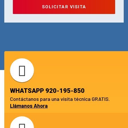
SOLICITAR VISITA
WHATSAPP 920-195-850
Contáctanos para una visita técnica GRATIS.
Llámanos Ahora