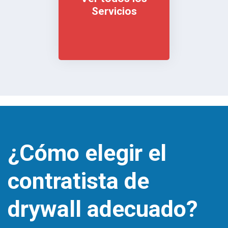
Servicios
¿Cómo elegir el
contratista de
drywall adecuado?