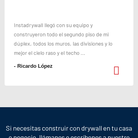
Instadrywall llegó con su equipo y
construyeron todo el segundo piso de mi
dúplex, todos los muros, las divisiones y lo
mejor el cielo raso y el techo ...
- Ricardo López
Si necesitas construir con drywall en tu casa
o negocio, llámanos o escríbenos a nuestro