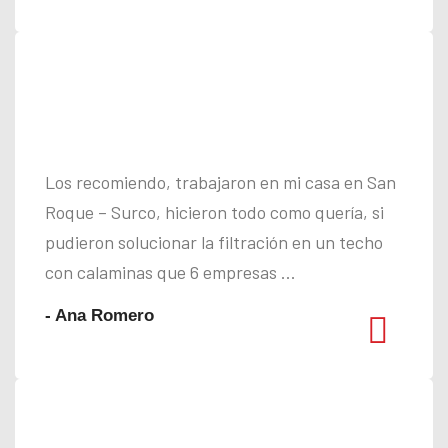
Los recomiendo, trabajaron en mi casa en San
Roque – Surco, hicieron todo como quería, si
pudieron solucionar la filtración en un techo
con calaminas que 6 empresas ...
- Ana Romero