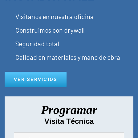
Visitanos en nuestra oficina
Construimos con drywall
Seguridad total
Calidad en materiales y mano de obra
VER SERVICIOS
Programar
Visita Técnica