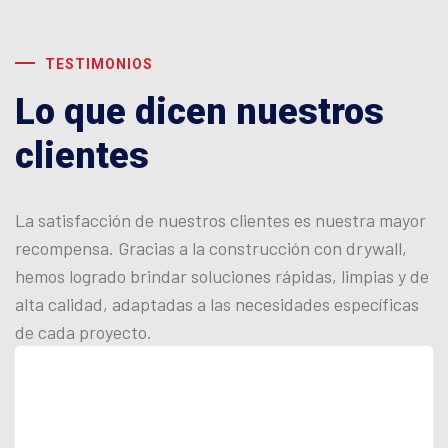
TESTIMONIOS
Lo que dicen nuestros
clientes
La satisfacción de nuestros clientes es nuestra mayor
recompensa. Gracias a la construcción con drywall,
hemos logrado brindar soluciones rápidas, limpias y de
alta calidad, adaptadas a las necesidades específicas
de cada proyecto.