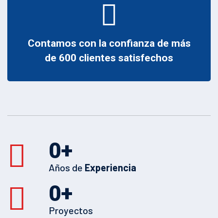
Contamos con la confianza de más
de 600 clientes satisfechos
0
+
Años de
Experiencia
0
+
Proyectos