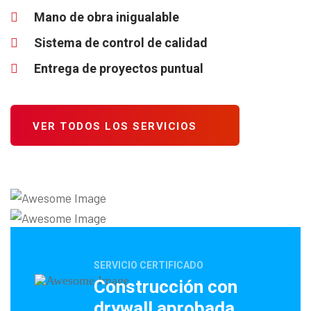
Mano de obra inigualable
Sistema de control de calidad
Entrega de proyectos puntual
VER TODOS LOS SERVICIOS
SERVICIO CERTIFICADO
Construcción con
drywall aprobada