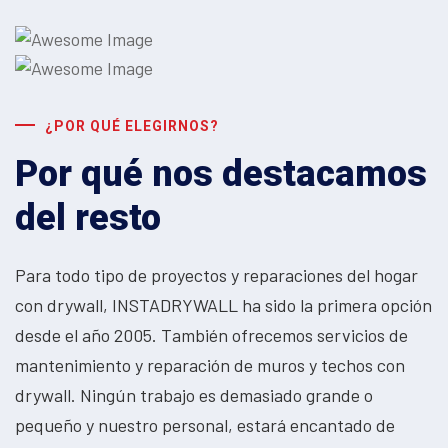
¿POR QUÉ ELEGIRNOS?
Por qué nos destacamos
del resto
Para todo tipo de proyectos y reparaciones del hogar
con drywall, INSTADRYWALL ha sido la primera opción
desde el año 2005. También ofrecemos servicios de
mantenimiento y reparación de muros y techos con
drywall. Ningún trabajo es demasiado grande o
pequeño y nuestro personal, estará encantado de