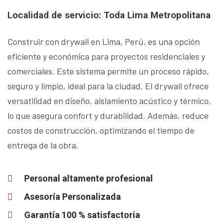
Localidad de servicio: Toda Lima Metropolitana
Construir con drywall en Lima, Perú, es una opción
eficiente y económica para proyectos residenciales y
comerciales. Este sistema permite un proceso rápido,
seguro y limpio, ideal para la ciudad. El drywall ofrece
versatilidad en diseño, aislamiento acústico y térmico,
lo que asegura confort y durabilidad. Además, reduce
costos de construcción, optimizando el tiempo de
entrega de la obra.
Personal altamente profesional
Asesoría Personalizada
Garantía 100 % satisfactoria