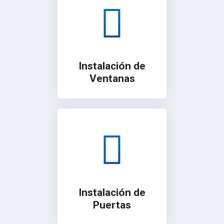
Instalación de
Ventanas
Instalación de
Puertas