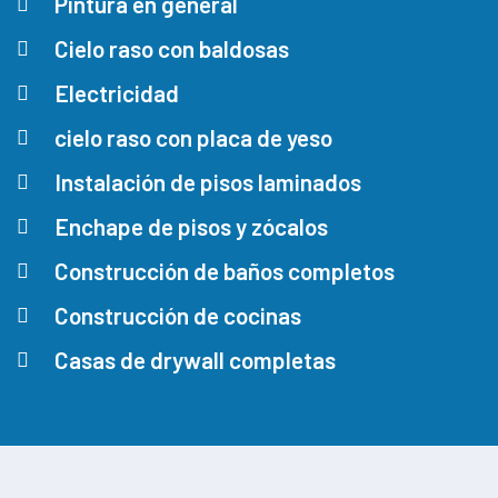
Pintura en general
Cielo raso con baldosas
Electricidad
cielo raso con placa de yeso
Instalación de pisos laminados
Enchape de pisos y zócalos
Construcción de baños completos
Construcción de cocinas
Casas de drywall completas