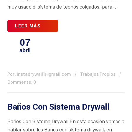
muy usado el sistema de techos colgados, para ...
LEER MÁS
07
abril
Por: instadrywall1@gmail.com
Trabajos Propios
Comments: 0
Baños Con Sistema Drywall
Baños Con Sistema Drywall En esta ocasión vamos a
hablar sobre los Baños con sistema drywall, en