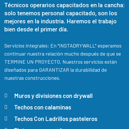
Técnicos operarios capacitados en la cancha:
solo tenemos personal capacitado, son los
mejores en la industria. Haremos el trabajo
bien desde el primer día.
Servicios integrales: En "INSTADRYWALL" esperamos
continuar nuestra relación mucho después de que se
TERMINE UN PROYECTO. Nuestros servicios están
diseñados para GARANTIZAR la durabilidad de
nuestras construcciones.
Muros y divisiones con drywall
Techos con calaminas
Techos Con Ladrillos pasteleros