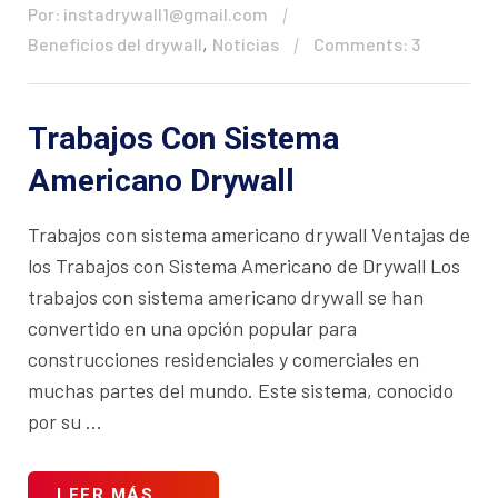
Por: instadrywall1@gmail.com
,
Beneficios del drywall
Noticias
Comments: 3
Trabajos Con Sistema
Americano Drywall
Trabajos con sistema americano drywall Ventajas de
los Trabajos con Sistema Americano de Drywall Los
trabajos con sistema americano drywall se han
convertido en una opción popular para
construcciones residenciales y comerciales en
muchas partes del mundo. Este sistema, conocido
por su ...
LEER MÁS