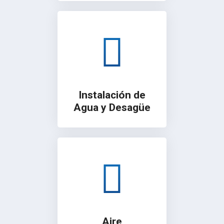
Instalación de
Agua y Desagüe
Aire