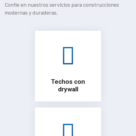
Confíe en nuestros servicios para construcciones
modernas y duraderas.
Techos con
drywall