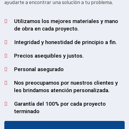
ayudarte a encontrar una solución a tu problema.
Utilizamos los mejores materiales y mano
de obra en cada proyecto.
Integridad y honestidad de principio a fin.
Precios asequibles y justos.
Personal asegurado
Nos preocupamos por nuestros clientes y
les brindamos atención personalizada.
Garantía del 100% por cada proyecto
terminado