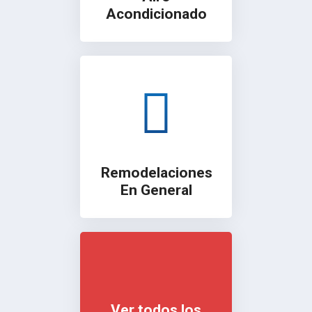
Acondicionado
Remodelaciones
En General
Ver todos los