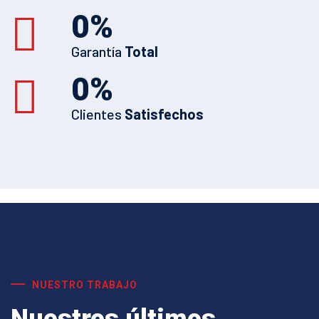
0
%
Garantía
Total
0
%
Clientes
Satisfechos
NUESTRO TRABAJO
Nuestros últimos