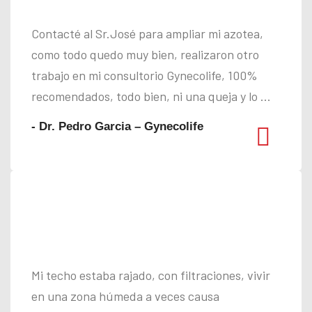
Contacté al Sr.José para ampliar mi azotea,
como todo quedo muy bien, realizaron otro
trabajo en mi consultorio Gynecolife, 100%
recomendados, todo bien, ni una queja y lo ...
- Dr. Pedro Garcia – Gynecolife
Mi techo estaba rajado, con filtraciones, vivir
en una zona húmeda a veces causa