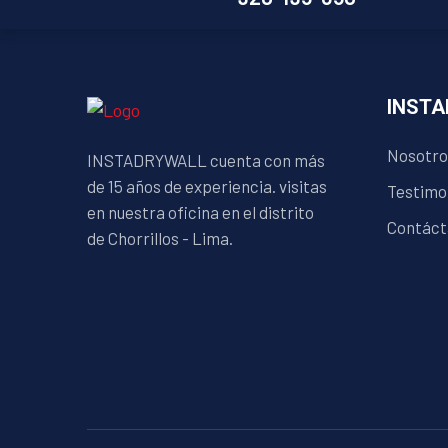
INST
Nosotro
INSTADRYWALL cuenta con más
de 15 años de experiencia. visitas
Testimo
en nuestra oficina en el distrito
Contáct
de Chorrillos - Lima.