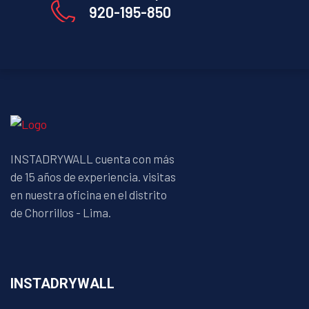
920-195-850
INSTADRYWALL cuenta con más
de 15 años de experiencia. visitas
en nuestra oficina en el distrito
de Chorrillos - Lima.
INSTADRYWALL