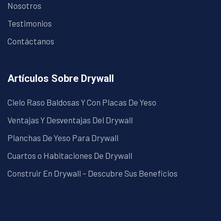
Nosotros
Testimonios
Contáctanos
Artículos Sobre Drywall
Cielo Raso Baldosas Y Con Placas De Yeso
Ventajas Y Desventajas Del Drywall
Planchas De Yeso Para Drywall
Cuartos o Habitaciones De Drywall
Construir En Drywall – Descubre Sus Beneficios