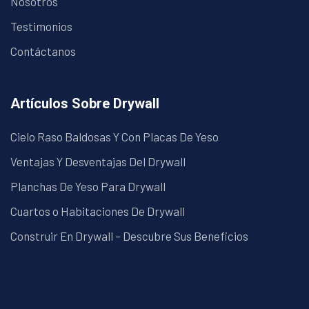
Nosotros
Testimonios
Contáctanos
Artículos Sobre Drywall
Cielo Raso Baldosas Y Con Placas De Yeso
Ventajas Y Desventajas Del Drywall
Planchas De Yeso Para Drywall
Cuartos o Habitaciones De Drywall
Construir En Drywall – Descubre Sus Beneficios