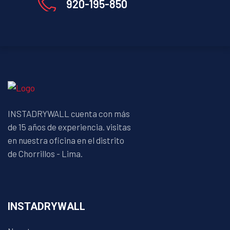
920-195-850
INSTADRYWALL cuenta con más
de 15 años de experiencia. visitas
en nuestra oficina en el distrito
de Chorrillos - Lima.
INSTADRYWALL