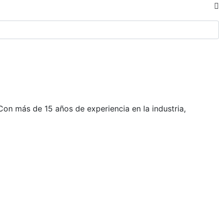
on más de 15 años de experiencia en la industria,