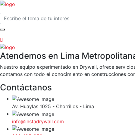
Atendemos en Lima Metropolitan
Nuestro equipo experimentado en Drywall, ofrece servicios
contamos con todo el conocimiento en construcciones con
Contáctanos
Av. Huaylas 1025 - Chorrillos - Lima
info@instadrywall.com