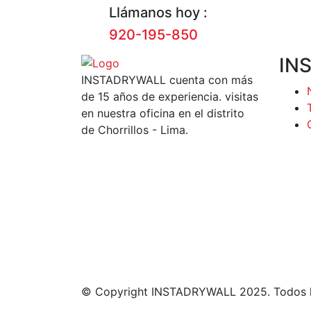
Llámanos hoy :
920-195-850
IN
INSTADRYWALL cuenta con más
de 15 años de experiencia. visitas
en nuestra oficina en el distrito
de Chorrillos - Lima.
© Copyright INSTADRYWALL 2025. Todos l