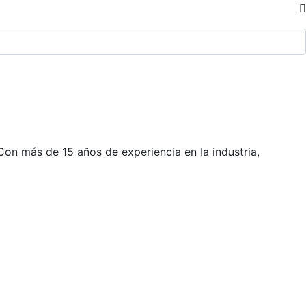
on más de 15 años de experiencia en la industria,