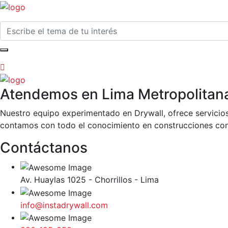
Atendemos en Lima Metropolitan
Nuestro equipo experimentado en Drywall, ofrece servicios
contamos con todo el conocimiento en construcciones con
Contáctanos
Av. Huaylas 1025 - Chorrillos - Lima
info@instadrywall.com