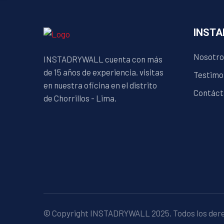
INST
Nosotro
INSTADRYWALL cuenta con más
de 15 años de experiencia. visitas
Testimo
en nuestra oficina en el distrito
Contáct
de Chorrillos - Lima.
© Copyright INSTADRYWALL 2025. Todos los der