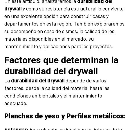
En este artículo, analizaremos la
durabilidad del
drywall
y cómo su resistencia estructural lo convierte
en una excelente opción para construir casas y
departamentos en esta región. También exploraremos
su desempeño en caso de sismos, la calidad de los
materiales disponibles en el mercado, su
mantenimiento y aplicaciones para los proyectos.
Factores que determinan la
durabilidad del drywall
La
durabilidad del drywall
depende de varios
factores, desde la calidad del material hasta las
condiciones ambientales y el mantenimiento
adecuado.
Planchas de yeso y Perfiles metálicos:
Estándar
: Esta plancha es ideal para el interior de la