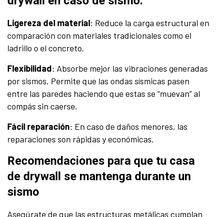
drywall en caso de sismo:
Ligereza del material
: Reduce la carga estructural en
comparación con materiales tradicionales como el
ladrillo o el concreto.
Flexibilidad
: Absorbe mejor las vibraciones generadas
por sismos. Permite que las ondas sísmicas pasen
entre las paredes haciendo que estas se “muevan” al
compás sin caerse.
Fácil reparación
: En caso de daños menores, las
reparaciones son rápidas y económicas.
Recomendaciones para que tu casa
de drywall se mantenga durante un
sismo
Asegúrate de que las estructuras metálicas cumplan