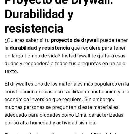
Durabilidad y
resistencia
¿Quieres saber si tu
proyecto de drywal
l puede tener
la
durabilidad y resistencia
que requiere para tener
un largo tiempo de vida? Instadrywall te quitará esas
dudas y responderá a todas tus preguntas en un solo
texto.
El drywall es uno de los materiales más populares en la
construcción gracias a su facilidad de instalación y a la
económica inversión que requiere. Sin embargo,
muchas personas se preguntan si este material es
adecuado para ciudades como Lima, caracterizadas
por su alta humedad y actividad sísmica.