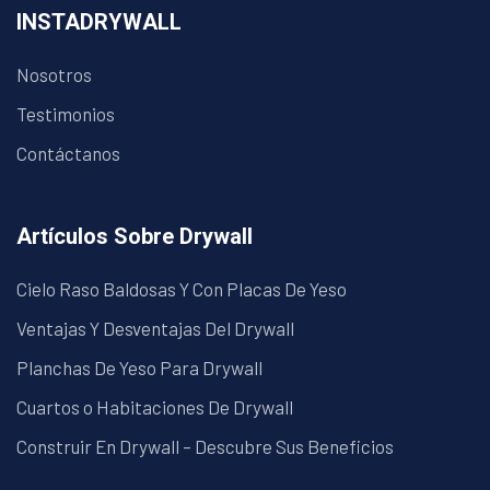
INSTADRYWALL
Nosotros
Testimonios
Contáctanos
Artículos Sobre Drywall
Cielo Raso Baldosas Y Con Placas De Yeso
Ventajas Y Desventajas Del Drywall
Planchas De Yeso Para Drywall
Cuartos o Habitaciones De Drywall
Construir En Drywall – Descubre Sus Beneficios