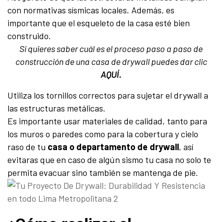
con normativas sísmicas locales. Además, es
importante que el esqueleto de la casa esté bien
construido.
Si quieres saber cuál es el proceso paso a paso de
construcción de una casa de drywall puedes dar clic
AQUÍ.
Utiliza los tornillos correctos para sujetar el drywall a
las estructuras metálicas.
Es importante usar materiales de calidad, tanto para
los muros o paredes como para la cobertura y cielo
raso de tu
casa o departamento de drywall
, así
evitaras que en caso de algún sismo tu casa no solo te
permita evacuar sino también se mantenga de pie.