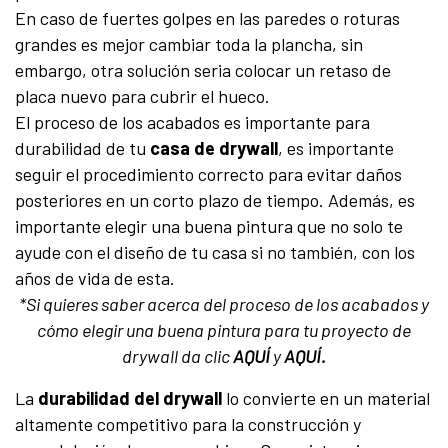
En caso de fuertes golpes en las paredes o roturas
grandes es mejor cambiar toda la plancha, sin
embargo, otra solución seria colocar un retaso de
placa nuevo para cubrir el hueco.
El proceso de los acabados es importante para
durabilidad de tu
casa de drywall
, es importante
seguir el procedimiento correcto para evitar daños
posteriores en un corto plazo de tiempo. Además, es
importante elegir una buena pintura que no solo te
ayude con el diseño de tu casa si no también, con los
años de vida de esta.
*Si quieres saber acerca del proceso de los acabados y
cómo elegir una buena pintura para tu proyecto de
drywall da clic
AQUÍ
y
AQUÍ
.
La
durabilidad del drywall
lo convierte en un material
altamente competitivo para la construcción y