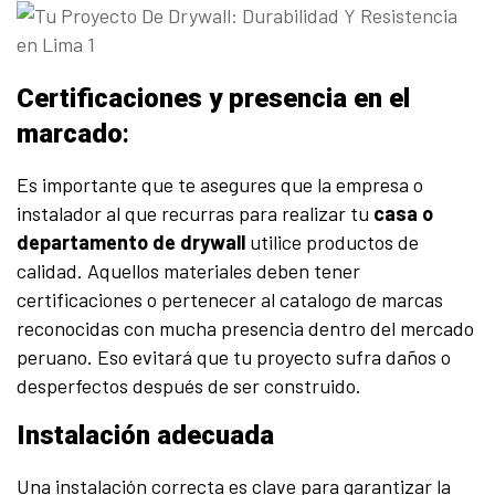
Certificaciones y presencia en el
marcado
:
Es importante que te asegures que la empresa o
instalador al que recurras para realizar tu
casa o
departamento de drywall
utilice productos de
calidad. Aquellos materiales deben tener
certificaciones o pertenecer al catalogo de marcas
reconocidas con mucha presencia dentro del mercado
peruano. Eso evitará que tu proyecto sufra daños o
desperfectos después de ser construido.
Instalación adecuada
Una instalación correcta es clave para garantizar la