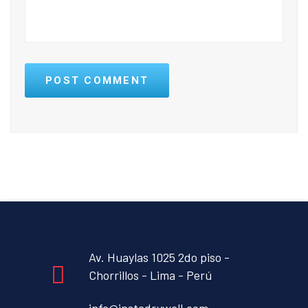
POST COMMENT
Av. Huaylas 1025 2do piso -
Chorrillos - Lima - Perú