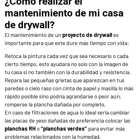
¿Cómo realizar el
mantenimiento de mi casa
de drywall?
El mantenimiento de un
proyecto de drywall
es
importante para que este dure más tiempo con vida:
Retoca la pintura cada vez que sea necesario o cada
cierto tiempo, esto ayudará no solo con la imagen de
tu casa si no también con la durabilidad y resistencia.
Repara las pequeñas grietas que aparezcan en tus
paredes o cielo raso con cinta de papel y masilla lo más
rápido posible sino podría agrandarse o peor aún,
romperse la plancha dañada por completo.
En caso de filtraciones de agua lo ideal seria cambiar
las placas de yeso dañadas de preferencia colocar las
planchas RH
o
“planchas verdes”
para evitar más
problemas relacionados con la humedad.