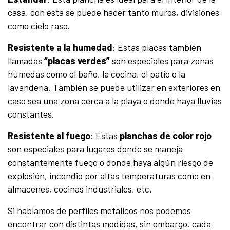
casa, con esta se puede hacer tanto muros, divisiones
como cielo raso.
Resistente a la humedad
: Estas placas también
llamadas
“placas verdes”
son especiales para zonas
húmedas como el baño, la cocina, el patio o la
lavandería. También se puede utilizar en exteriores en
caso sea una zona cerca a la playa o donde haya lluvias
constantes.
Resistente al fuego
: Estas
planchas de color rojo
son especiales para lugares donde se maneja
constantemente fuego o donde haya algún riesgo de
explosión, incendio por altas temperaturas como en
almacenes, cocinas industriales, etc.
Si hablamos de perfiles metálicos nos podemos
encontrar con distintas medidas, sin embargo, cada