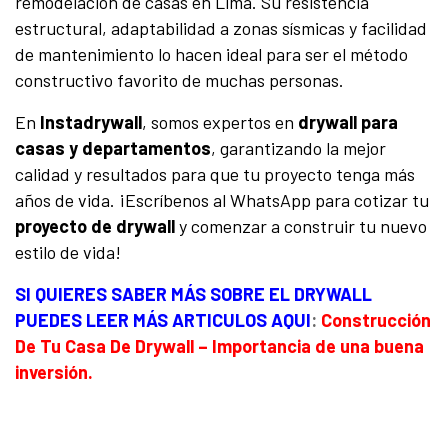
remodelación de casas en Lima. Su resistencia
estructural, adaptabilidad a zonas sísmicas y facilidad
de mantenimiento lo hacen ideal para ser el método
constructivo favorito de muchas personas.
En
Instadrywall
, somos expertos en
drywall para
casas y departamentos
, garantizando la mejor
calidad y resultados para que tu proyecto tenga más
años de vida. ¡Escríbenos al WhatsApp para cotizar tu
proyecto de drywall
y comenzar a construir tu nuevo
estilo de vida!
SI QUIERES SABER MÁS SOBRE EL DRYWALL
PUEDES LEER MÁS ARTICULOS AQUI
:
Construcción
De Tu Casa De Drywall – Importancia de una buena
inversión.