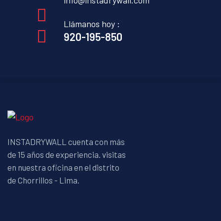
info@instadrywall.com
Llámanos hoy :
920-195-850
INSTADRYWALL cuenta con más
de 15 años de experiencia. visitas
en nuestra oficina en el distrito
de Chorrillos - Lima.