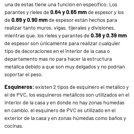
una de estas tiene una función en específico: Los
parantes y rieles de
0.64 y 0.65 mm
de espesor y los
de
0.89 y 0.90 mm
de espesor están hechos para
realizar tanto muros, vigas, tijerales y divisiones,
mientras que, los rieles y parantes de
0.38 y 0.39 mm
de espesor son únicamente para realizar cualquier
tipo de decoraciones en el interior de la casa o
departamento mas no para hacer la estructura
metálica debido a que son muy delgados y no podrían
soportar el peso.
Esquineros:
existen 2 tipos de esquinero el metálico y
el de PVC, los esquineros metálicos son utilizados en el
interior de la casa y en donde no hay zonas húmedas
en cambio, el esquinero de PVC es utilizado en el
exterior de la casa y en zonas húmedas como baños y
cocinas.