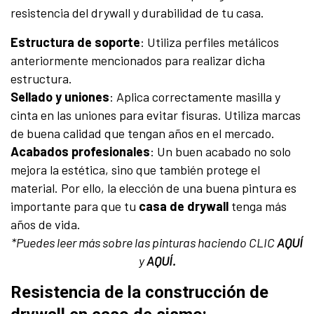
resistencia del drywall y durabilidad de tu casa.
Estructura de soporte
: Utiliza perfiles metálicos
anteriormente mencionados para realizar dicha
estructura.
Sellado y uniones
: Aplica correctamente masilla y
cinta en las uniones para evitar fisuras. Utiliza marcas
de buena calidad que tengan años en el mercado.
Acabados profesionales
: Un buen acabado no solo
mejora la estética, sino que también protege el
material. Por ello, la elección de una buena pintura es
importante para que tu
casa de drywall
tenga más
años de vida.
*Puedes leer más sobre las pinturas haciendo CLIC
AQUÍ
y
AQUÍ
.
Resistencia de la construcción de