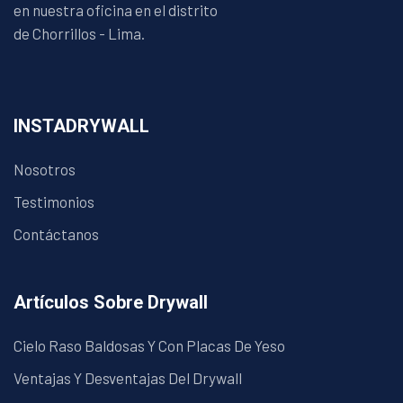
en nuestra oficina en el distrito
de Chorrillos - Lima.
INSTADRYWALL
Nosotros
Testimonios
Contáctanos
Artículos Sobre Drywall
Cielo Raso Baldosas Y Con Placas De Yeso
Ventajas Y Desventajas Del Drywall