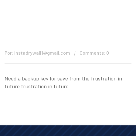
Por: instadrywall1@gmail.com
Comments: 0
Need a backup key for save from the frustration in
future frustration in future