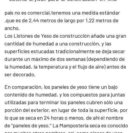
país no es comercial,tenemos una medida estándar
,que es de 2,44 metros de largo por 1,22 metros de
ancho.
Los Listones de Yeso de construcción añade una gran
cantidad de humedad a una construcción, y las
superficies estucadas tradicionalmente se deja secar
durante un máximo de dos semanas (dependiendo de
la humedad, la temperatura y el flujo de aire) antes de
ser decorado.
En comparación, los paneles de yeso tiene un bajo
contenido de humedad, y los compuestos para juntas
utilizadas para terminar los paneles cubren sólo una
porción del exterior, en lugar de toda la superficie, por
lo
que se seca en 24 horas o menos, de ahí el nombre
de “paneles de yeso.” La Mampostería seca es
conocido
por muchos otros nombres, así, como placas de yeso