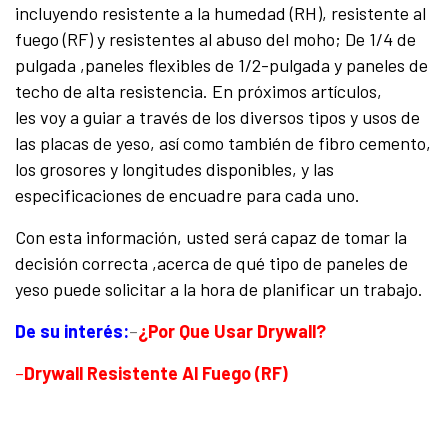
incluyendo resistente a la humedad (RH), resistente al
fuego (RF) y resistentes al abuso del moho; De 1/4 de
pulgada ,paneles flexibles de 1/2-pulgada y paneles de
techo de alta resistencia. En próximos artículos,
les voy a guiar a través de los diversos tipos y usos de
las placas de yeso, así como también de fibro cemento,
los grosores y longitudes disponibles, y las
especificaciones de encuadre para cada uno.
Con esta información, usted será capaz de tomar la
decisión correcta ,acerca de qué tipo de paneles de
yeso puede solicitar a la hora de planificar un trabajo.
De su interés
:
–
¿Por Que Usar Drywall?
–
Drywall Resistente Al Fuego (RF)