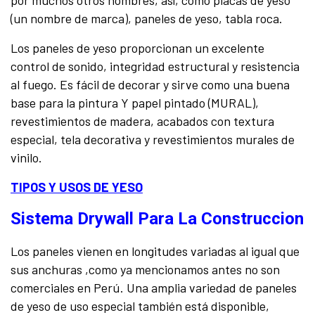
(un nombre de marca), paneles de yeso, tabla roca.
Los paneles de yeso proporcionan un excelente
control de sonido, integridad estructural y resistencia
al fuego. Es fácil de decorar y sirve como una buena
base para la pintura Y papel pintado (MURAL),
revestimientos de madera, acabados con textura
especial, tela decorativa y revestimientos murales de
vinilo.
TIPOS Y USOS DE YESO
Sistema Drywall Para La Construccion
Los paneles vienen en longitudes variadas al igual que
sus anchuras ,como ya mencionamos antes no son
comerciales en Perú. Una amplia variedad de paneles
de yeso de uso especial también está disponible,