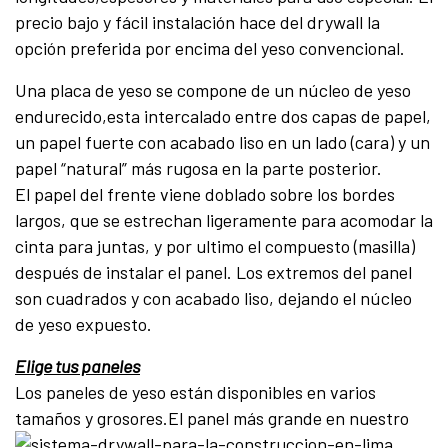
precio bajo y fácil instalación hace del drywall la
opción preferida por encima del yeso convencional.
Una placa de yeso se compone de un núcleo de yeso
endurecido,esta intercalado entre dos capas de papel,
un papel fuerte con acabado liso en un lado (cara) y un
papel “natural” más rugosa en la parte posterior.
El papel del frente viene doblado sobre los bordes
largos, que se estrechan ligeramente para acomodar la
cinta para juntas, y por ultimo el compuesto (masilla)
después de instalar el panel. Los extremos del panel
son cuadrados y con acabado liso, dejando el núcleo
de yeso expuesto.
Elige tus paneles
Los paneles de yeso están disponibles en varios
tamaños y grosores.
El panel más grande en nuestro