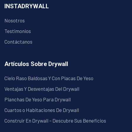
INSTADRYWALL
Nosotros
Testimonios
Contáctanos
Artículos Sobre Drywall
Cielo Raso Baldosas Y Con Placas De Yeso
Ventajas Y Desventajas Del Drywall
Planchas De Yeso Para Drywall
Cuartos o Habitaciones De Drywall
Construir En Drywall – Descubre Sus Beneficios