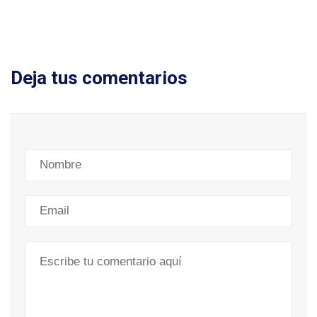
Deja tus comentarios