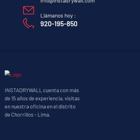
info@instadrywall.com
Llámanos hoy :
920-195-850
INSTADRYWALL cuenta con más
de 15 años de experiencia. visitas
en nuestra oficina en el distrito
de Chorrillos - Lima.