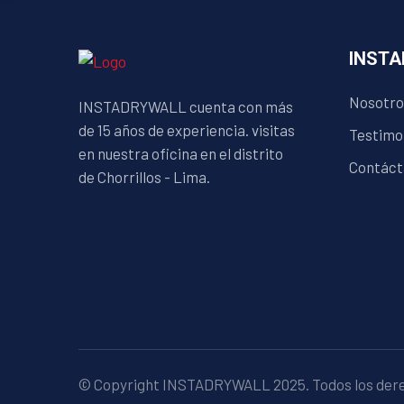
INST
Nosotro
INSTADRYWALL cuenta con más
de 15 años de experiencia. visitas
Testimo
en nuestra oficina en el distrito
Contáct
de Chorrillos - Lima.
© Copyright INSTADRYWALL 2025. Todos los der