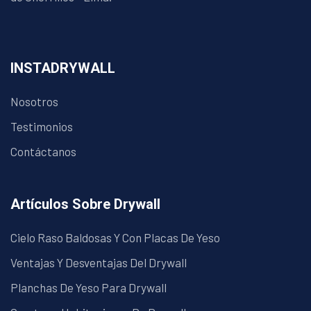
INSTADRYWALL
Nosotros
Testimonios
Contáctanos
Artículos Sobre Drywall
Cielo Raso Baldosas Y Con Placas De Yeso
Ventajas Y Desventajas Del Drywall
Planchas De Yeso Para Drywall