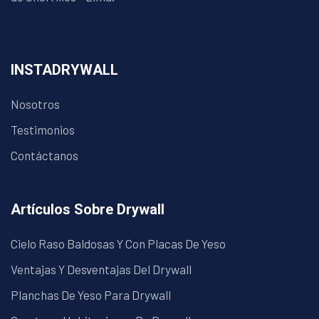
INSTADRYWALL
Nosotros
Testimonios
Contáctanos
Artículos Sobre Drywall
Cielo Raso Baldosas Y Con Placas De Yeso
Ventajas Y Desventajas Del Drywall
Planchas De Yeso Para Drywall