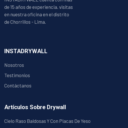
de 15 años de experiencia. visitas
en nuestra oficina en el distrito
de Chorrillos - Lima.
INSTADRYWALL
Nosotros
Testimonios
Contáctanos
Artículos Sobre Drywall
Cielo Raso Baldosas Y Con Placas De Yeso