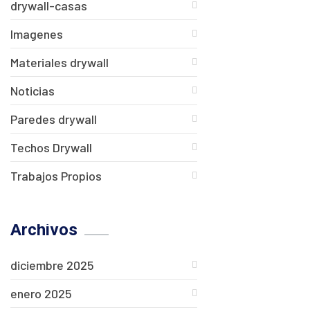
drywall-casas
Imagenes
Materiales drywall
Noticias
Paredes drywall
Techos Drywall
Trabajos Propios
Archivos
diciembre 2025
enero 2025