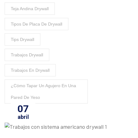
Teja Andina Drywall
Tipos De Placa De Drywall
Tips Drywall
Trabajos Drywall
Trabajos En Drywall
¿Cómo Tapar Un Agujero En Una
Pared De Yeso
07
abril