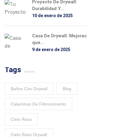
Proyecto De Drywall:
Durabilidad Y...
10 de enero de 2025
Casa De Drywall: Mejoras
que...
9 de enero de 2025
Tags
Baños Con Drywall
Blog
Calaminas De Fibrocemento
Cielo Raso
Cielo Raso Drywall