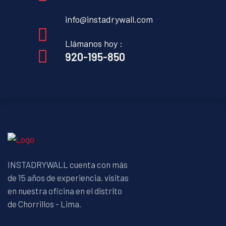
info@instadrywall.com
Llámanos hoy :
920-195-850
INSTADRYWALL cuenta con más
de 15 años de experiencia. visitas
en nuestra oficina en el distrito
de Chorrillos - Lima.