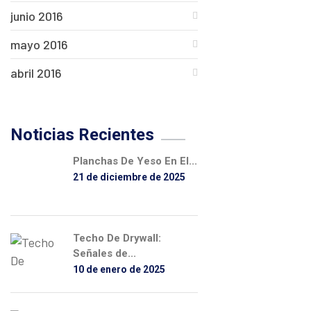
junio 2016
mayo 2016
abril 2016
Noticias Recientes
Planchas De Yeso En El...
21 de diciembre de 2025
Techo De Drywall:
Señales de...
10 de enero de 2025