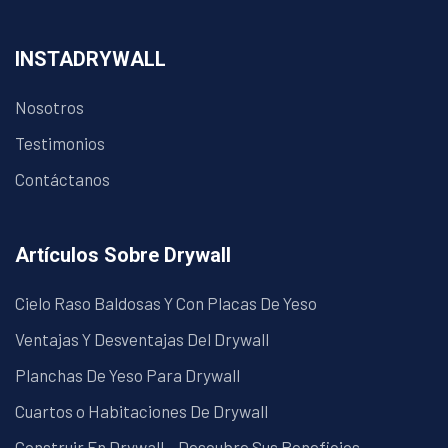
INSTADRYWALL
Nosotros
Testimonios
Contáctanos
Artículos Sobre Drywall
Cielo Raso Baldosas Y Con Placas De Yeso
Ventajas Y Desventajas Del Drywall
Planchas De Yeso Para Drywall
Cuartos o Habitaciones De Drywall
Construir En Drywall – Descubre Sus Beneficios