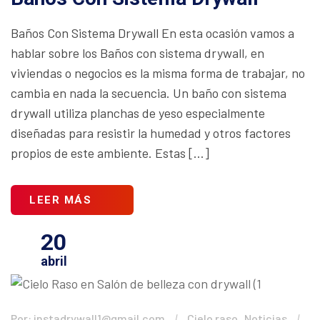
Baños Con Sistema Drywall En esta ocasión vamos a
hablar sobre los Baños con sistema drywall, en
viviendas o negocios es la misma forma de trabajar, no
cambia en nada la secuencia. Un baño con sistema
drywall utiliza planchas de yeso especialmente
diseñadas para resistir la humedad y otros factores
propios de este ambiente. Estas […]
LEER MÁS
20
abril
,
Por: instadrywall1@gmail.com
Cielo raso
Noticias