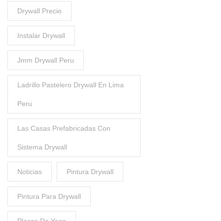
Drywall Precio
Instalar Drywall
Jmm Drywall Peru
Ladrillo Pastelero Drywall En Lima
Peru
Las Casas Prefabricadas Con
Sistema Drywall
Noticias
Pintura Drywall
Pintura Para Drywall