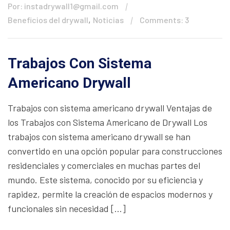
Por: instadrywall1@gmail.com
,
Beneficios del drywall
Noticias
Comments: 3
Trabajos Con Sistema
Americano Drywall
Trabajos con sistema americano drywall Ventajas de
los Trabajos con Sistema Americano de Drywall Los
trabajos con sistema americano drywall se han
convertido en una opción popular para construcciones
residenciales y comerciales en muchas partes del
mundo. Este sistema, conocido por su eficiencia y
rapidez, permite la creación de espacios modernos y
funcionales sin necesidad […]