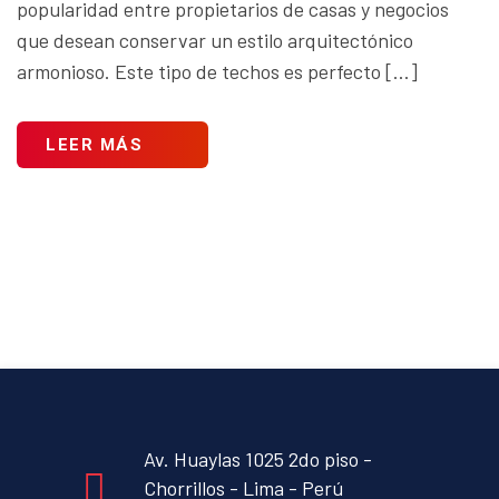
popularidad entre propietarios de casas y negocios
que desean conservar un estilo arquitectónico
armonioso. Este tipo de techos es perfecto […]
LEER MÁS
Av. Huaylas 1025 2do piso -
Chorrillos - Lima - Perú