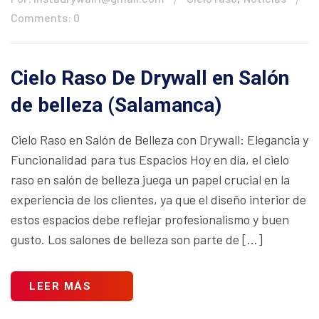
Comments: 0
Cielo Raso De Drywall en Salón
de belleza (Salamanca)
Cielo Raso en Salón de Belleza con Drywall: Elegancia y
Funcionalidad para tus Espacios Hoy en día, el cielo
raso en salón de belleza juega un papel crucial en la
experiencia de los clientes, ya que el diseño interior de
estos espacios debe reflejar profesionalismo y buen
gusto. Los salones de belleza son parte de […]
LEER MÁS