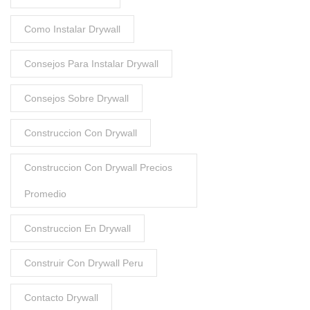
Como Instalar Drywall
Consejos Para Instalar Drywall
Consejos Sobre Drywall
Construccion Con Drywall
Construccion Con Drywall Precios
Promedio
Construccion En Drywall
Construir Con Drywall Peru
Contacto Drywall