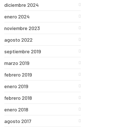
diciembre 2024
enero 2024
noviembre 2023
agosto 2022
septiembre 2019
marzo 2019
febrero 2019
enero 2019
febrero 2018
enero 2018
agosto 2017