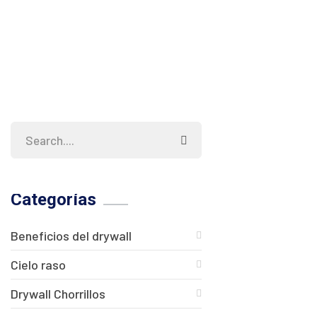
Categorías
Beneficios del drywall
Cielo raso
Drywall Chorrillos