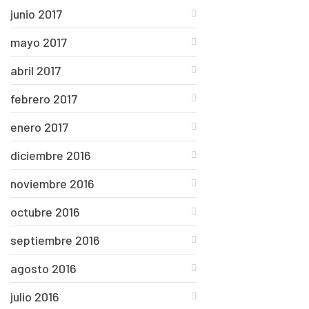
junio 2017
mayo 2017
abril 2017
febrero 2017
enero 2017
diciembre 2016
noviembre 2016
octubre 2016
septiembre 2016
agosto 2016
julio 2016