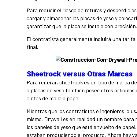
Para reducir el riesgo de roturas y desperdicios,
cargar y almacenar las placas de yeso y colocarl
garantizar que la placa se instale con precisión
El contratista generalmente incluirá una tarifa 
final.
Sheetrock versus Otras Marcas
Para reiterar, sheetrock es un tipo de marca d
o placas de yeso también posee otros artículos 
cintas de malla o papel.
Mientras que los contratistas e ingenieros lo us
mismo. Drywall es en realidad un nombre para 
los paneles de yeso que está envuelto de papel
estaban produciendo el producto. Ahora hay var