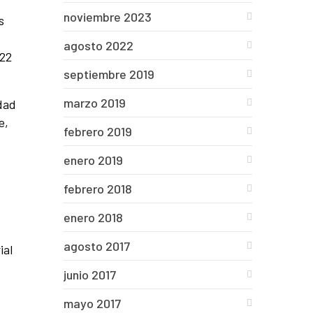
noviembre 2023
s
agosto 2022
,22
septiembre 2019
marzo 2019
dad
e,
febrero 2019
enero 2019
febrero 2018
enero 2018
agosto 2017
ial
junio 2017
mayo 2017