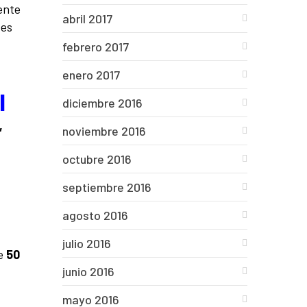
ente
abril 2017
 es
febrero 2017
enero 2017
l
diciembre 2016
,
noviembre 2016
octubre 2016
septiembre 2016
agosto 2016
julio 2016
re
50
junio 2016
mayo 2016