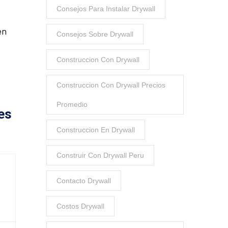
Consejos Para Instalar Drywall
en
Consejos Sobre Drywall
Construccion Con Drywall
Construccion Con Drywall Precios
Promedio
es
Construccion En Drywall
Construir Con Drywall Peru
Contacto Drywall
Costos Drywall