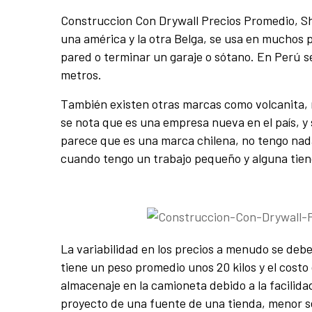
Construccion Con Drywall Precios Promedio, Sh
una américa y la otra Belga, se usa en muchos
pared o terminar un garaje o sótano. En Perú 
metros.
También existen otras marcas como volcanita, 
se nota que es una empresa nueva en el país, y 
parece que es una marca chilena, no tengo nada
cuando tengo un trabajo pequeño y alguna tie
La variabilidad en los precios a menudo se debe
tiene un peso promedio unos 20 kilos y el costo 
almacenaje en la camioneta debido a la facilid
proyecto de una fuente de una tienda, menor ser