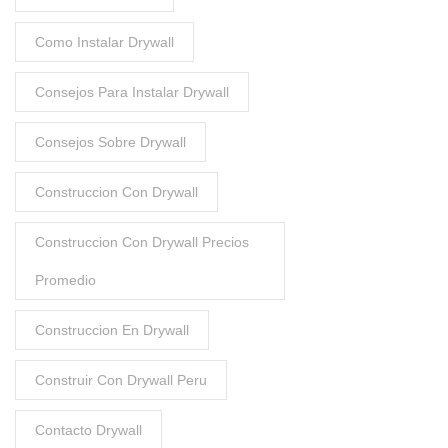
Como Instalar Drywall
Consejos Para Instalar Drywall
Consejos Sobre Drywall
Construccion Con Drywall
Construccion Con Drywall Precios
Promedio
Construccion En Drywall
Construir Con Drywall Peru
Contacto Drywall