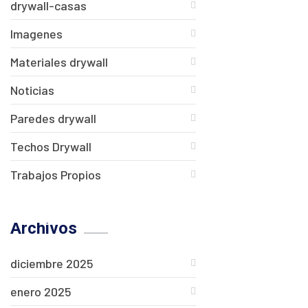
drywall-casas
Imagenes
Materiales drywall
Noticias
Paredes drywall
Techos Drywall
Trabajos Propios
Archivos
diciembre 2025
enero 2025