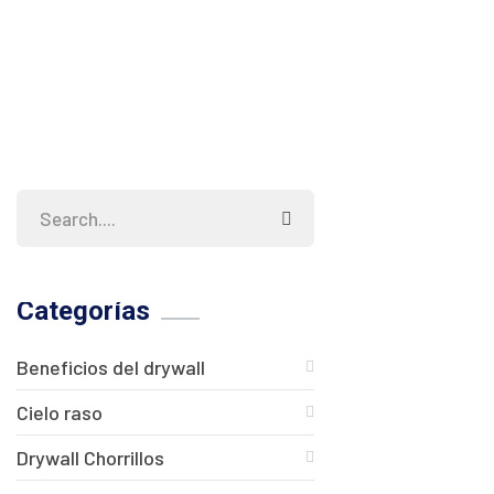
Categorías
Beneficios del drywall
Cielo raso
Drywall Chorrillos