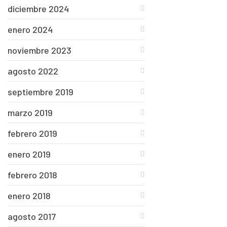
diciembre 2024
enero 2024
noviembre 2023
agosto 2022
septiembre 2019
marzo 2019
febrero 2019
enero 2019
febrero 2018
enero 2018
agosto 2017