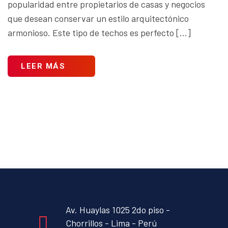
popularidad entre propietarios de casas y negocios
que desean conservar un estilo arquitectónico
armonioso. Este tipo de techos es perfecto […]
LEER MÁS
Av. Huaylas 1025 2do piso -
Chorrillos - Lima - Perú