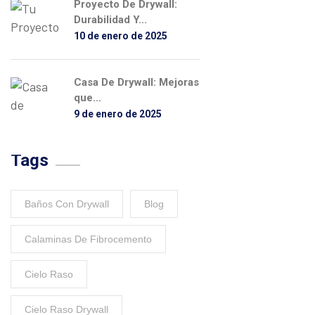
Proyecto De Drywall:
Durabilidad Y...
10 de enero de 2025
Casa De Drywall: Mejoras
que...
9 de enero de 2025
Tags
Baños Con Drywall
Blog
Calaminas De Fibrocemento
Cielo Raso
Cielo Raso Drywall