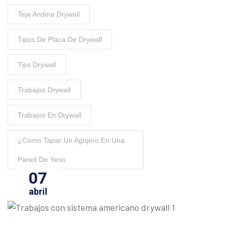
Teja Andina Drywall
Tipos De Placa De Drywall
Tips Drywall
Trabajos Drywall
Trabajos En Drywall
¿Cómo Tapar Un Agujero En Una
Pared De Yeso
07
abril