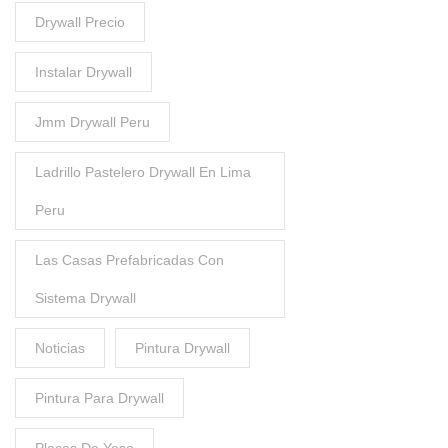
Drywall Precio
Instalar Drywall
Jmm Drywall Peru
Ladrillo Pastelero Drywall En Lima
Peru
Las Casas Prefabricadas Con
Sistema Drywall
Noticias
Pintura Drywall
Pintura Para Drywall