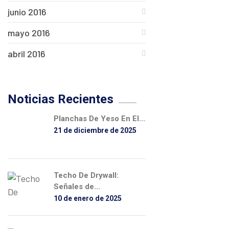
junio 2016
mayo 2016
abril 2016
Noticias Recientes
Planchas De Yeso En El...
21 de diciembre de 2025
Techo De Drywall:
Señales de...
10 de enero de 2025