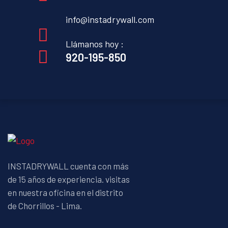
info@instadrywall.com
Llámanos hoy :
920-195-850
INSTADRYWALL cuenta con más
de 15 años de experiencia. visitas
en nuestra oficina en el distrito
de Chorrillos - Lima.