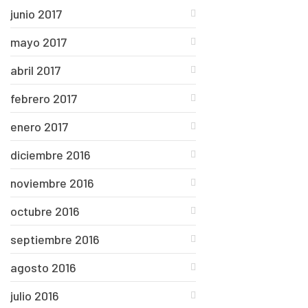
junio 2017
mayo 2017
abril 2017
febrero 2017
enero 2017
diciembre 2016
noviembre 2016
octubre 2016
septiembre 2016
agosto 2016
julio 2016