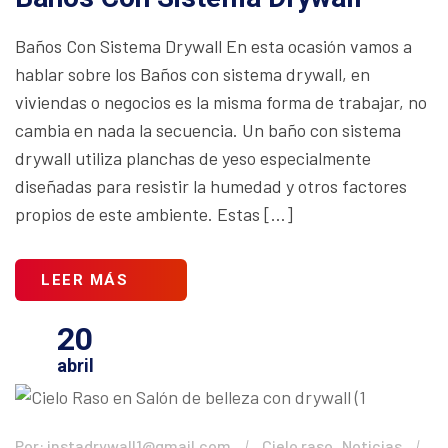
Baños Con Sistema Drywall En esta ocasión vamos a
hablar sobre los Baños con sistema drywall, en
viviendas o negocios es la misma forma de trabajar, no
cambia en nada la secuencia. Un baño con sistema
drywall utiliza planchas de yeso especialmente
diseñadas para resistir la humedad y otros factores
propios de este ambiente. Estas […]
LEER MÁS
20
abril
,
Por: instadrywall1@gmail.com
Cielo raso
Noticias