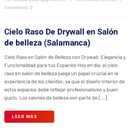
Comments: 0
Cielo Raso De Drywall en Salón
de belleza (Salamanca)
Cielo Raso en Salón de Belleza con Drywall: Elegancia y
Funcionalidad para tus Espacios Hoy en día, el cielo
raso en salón de belleza juega un papel crucial en la
experiencia de los clientes, ya que el diseño interior de
estos espacios debe reflejar profesionalismo y buen
gusto. Los salones de belleza son parte de […]
LEER MÁS