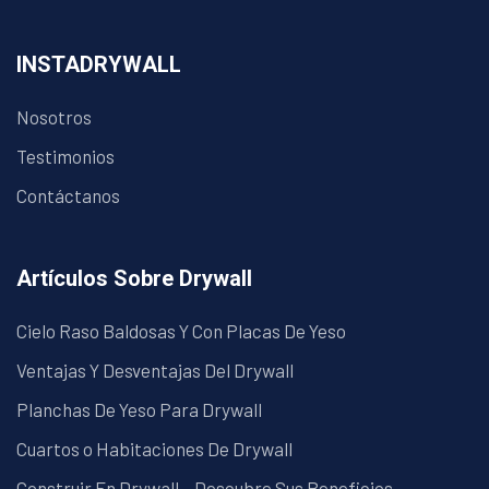
INSTADRYWALL
Nosotros
Testimonios
Contáctanos
Artículos Sobre Drywall
Cielo Raso Baldosas Y Con Placas De Yeso
Ventajas Y Desventajas Del Drywall
Planchas De Yeso Para Drywall
Cuartos o Habitaciones De Drywall
Construir En Drywall – Descubre Sus Beneficios