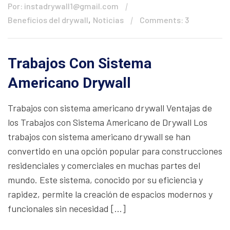
Por: instadrywall1@gmail.com
,
Beneficios del drywall
Noticias
Comments: 3
Trabajos Con Sistema
Americano Drywall
Trabajos con sistema americano drywall Ventajas de
los Trabajos con Sistema Americano de Drywall Los
trabajos con sistema americano drywall se han
convertido en una opción popular para construcciones
residenciales y comerciales en muchas partes del
mundo. Este sistema, conocido por su eficiencia y
rapidez, permite la creación de espacios modernos y
funcionales sin necesidad […]