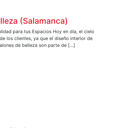
elleza (Salamanca)
lidad para tus Espacios Hoy en día, el cielo
e los clientes, ya que el diseño interior de
salones de belleza son parte de […]