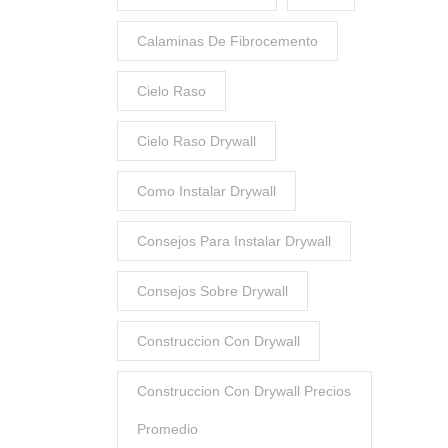
Calaminas De Fibrocemento
Cielo Raso
Cielo Raso Drywall
Como Instalar Drywall
Consejos Para Instalar Drywall
Consejos Sobre Drywall
Construccion Con Drywall
Construccion Con Drywall Precios
Promedio