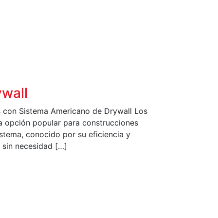
wall
os con Sistema Americano de Drywall Los
a opción popular para construcciones
stema, conocido por su eficiencia y
 sin necesidad […]