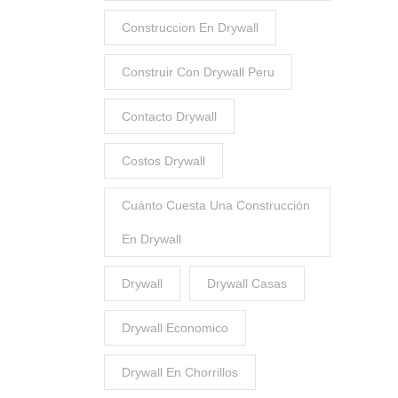
Construccion En Drywall
Construir Con Drywall Peru
Contacto Drywall
Costos Drywall
Cuánto Cuesta Una Construcción
En Drywall
Drywall
Drywall Casas
Drywall Economico
Drywall En Chorrillos