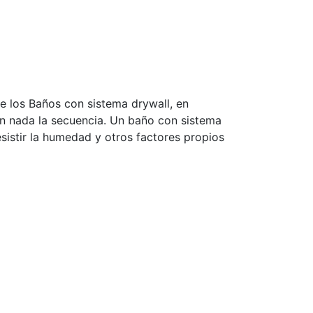
 los Baños con sistema drywall, en
en nada la secuencia. Un baño con sistema
sistir la humedad y otros factores propios