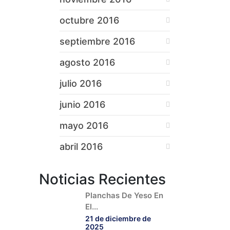
octubre 2016
septiembre 2016
agosto 2016
julio 2016
junio 2016
mayo 2016
abril 2016
Noticias Recientes
Planchas De Yeso En
El...
21 de diciembre de
2025