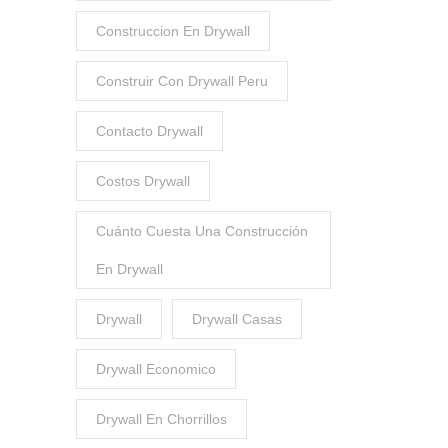
Construccion En Drywall
Construir Con Drywall Peru
Contacto Drywall
Costos Drywall
Cuánto Cuesta Una Construcción
En Drywall
Drywall
Drywall Casas
Drywall Economico
Drywall En Chorrillos