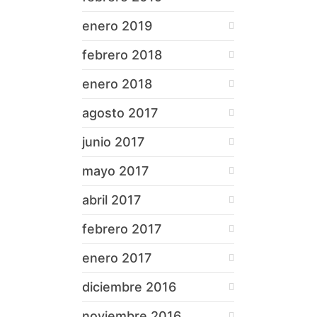
enero 2019
febrero 2018
enero 2018
agosto 2017
junio 2017
mayo 2017
abril 2017
febrero 2017
enero 2017
diciembre 2016
noviembre 2016