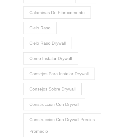
Calaminas De Fibrocemento
Cielo Raso
Cielo Raso Drywall
Como Instalar Drywall
Consejos Para Instalar Drywall
Consejos Sobre Drywall
Construccion Con Drywall
Construccion Con Drywall Precios
Promedio