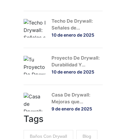
Techo De Drywall:
Señales de...
10 de enero de 2025
Proyecto De Drywall:
Durabilidad Y...
10 de enero de 2025
Casa De Drywall:
Mejoras que...
9 de enero de 2025
Tags
Baños Con Drywall
Blog