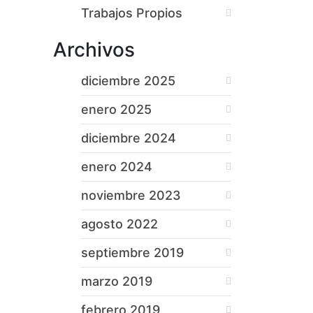
Trabajos Propios
Archivos
diciembre 2025
enero 2025
diciembre 2024
enero 2024
noviembre 2023
agosto 2022
septiembre 2019
marzo 2019
febrero 2019