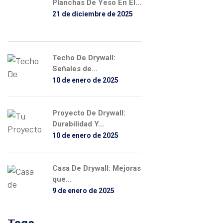
Planchas De Yeso En El...
21 de diciembre de 2025
Techo De Drywall:
Señales de...
10 de enero de 2025
Proyecto De Drywall:
Durabilidad Y...
10 de enero de 2025
Casa De Drywall: Mejoras
que...
9 de enero de 2025