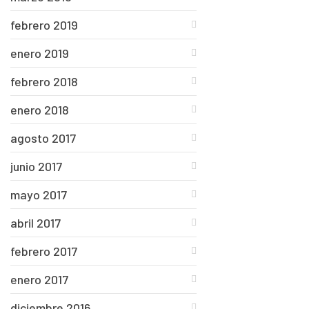
febrero 2019
enero 2019
febrero 2018
enero 2018
agosto 2017
junio 2017
mayo 2017
abril 2017
febrero 2017
enero 2017
diciembre 2016