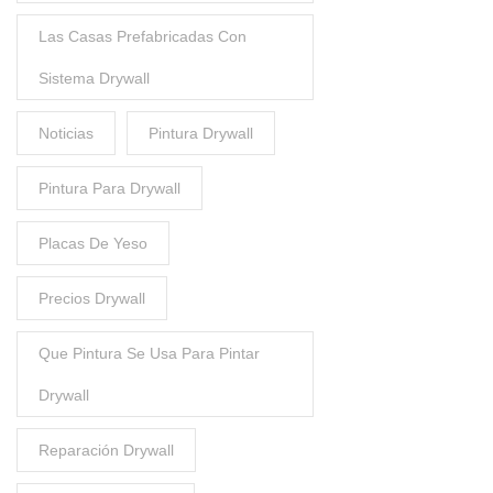
Las Casas Prefabricadas Con
Sistema Drywall
Noticias
Pintura Drywall
Pintura Para Drywall
Placas De Yeso
Precios Drywall
Que Pintura Se Usa Para Pintar
Drywall
Reparación Drywall