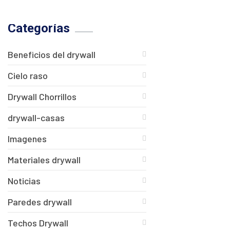
Categorías
Beneficios del drywall
Cielo raso
Drywall Chorrillos
drywall-casas
Imagenes
Materiales drywall
Noticias
Paredes drywall
Techos Drywall