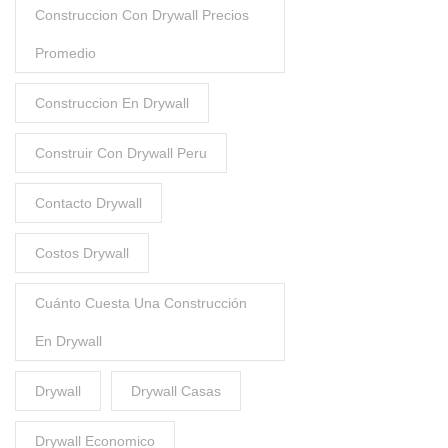
Construccion Con Drywall Precios
Promedio
Construccion En Drywall
Construir Con Drywall Peru
Contacto Drywall
Costos Drywall
Cuánto Cuesta Una Construcción
En Drywall
Drywall
Drywall Casas
Drywall Economico