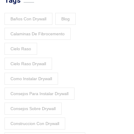
Tags
Baños Con Drywall
Blog
Calaminas De Fibrocemento
Cielo Raso
Cielo Raso Drywall
Como Instalar Drywall
Consejos Para Instalar Drywall
Consejos Sobre Drywall
Construccion Con Drywall