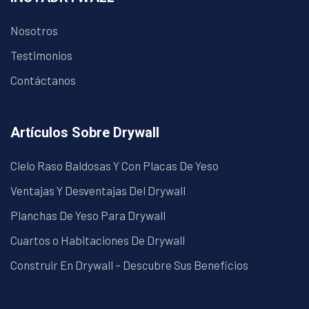
Nosotros
Testimonios
Contáctanos
Artículos Sobre Drywall
Cielo Raso Baldosas Y Con Placas De Yeso
Ventajas Y Desventajas Del Drywall
Planchas De Yeso Para Drywall
Cuartos o Habitaciones De Drywall
Construir En Drywall – Descubre Sus Beneficios