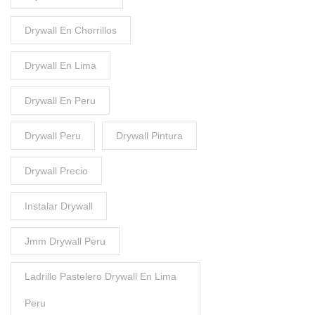
Drywall En Chorrillos
Drywall En Lima
Drywall En Peru
Drywall Peru
Drywall Pintura
Drywall Precio
Instalar Drywall
Jmm Drywall Peru
Ladrillo Pastelero Drywall En Lima
Peru