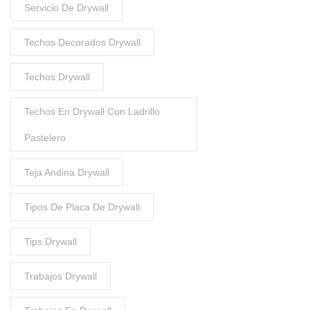
Servicio De Drywall
Techos Decorados Drywall
Techos Drywall
Techos En Drywall Con Ladrillo
Pastelero
Teja Andina Drywall
Tipos De Placa De Drywall
Tips Drywall
Trabajos Drywall