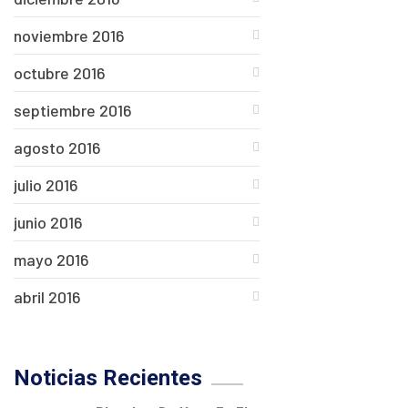
noviembre 2016
octubre 2016
septiembre 2016
agosto 2016
julio 2016
junio 2016
mayo 2016
abril 2016
Noticias Recientes