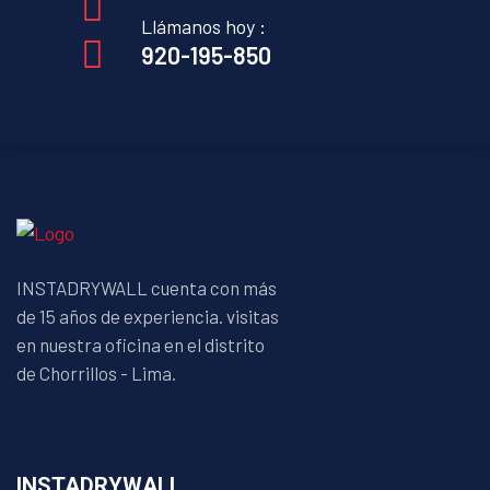
Llámanos hoy :
920-195-850
INSTADRYWALL cuenta con más
de 15 años de experiencia. visitas
en nuestra oficina en el distrito
de Chorrillos - Lima.
INSTADRYWALL