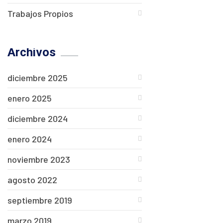
Trabajos Propios
Archivos
diciembre 2025
enero 2025
diciembre 2024
enero 2024
noviembre 2023
agosto 2022
septiembre 2019
marzo 2019