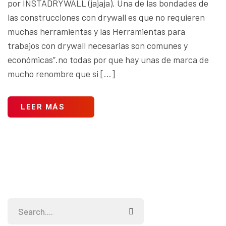
por INSTADRYWALL (jajaja). Una de las bondades de
las construcciones con drywall es que no requieren
muchas herramientas y las Herramientas para
trabajos con drywall necesarias son comunes y
económicas”.no todas por que hay unas de marca de
mucho renombre que si […]
LEER MÁS