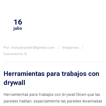
16
julio
Por: instadrywall1@gmail.com
Imagenes
Comments: 0
Herramientas para trabajos con
drywall
Herramientas para trabajos con drywall Dicen que las
paredes hablan, especialmente las paredes levantadas