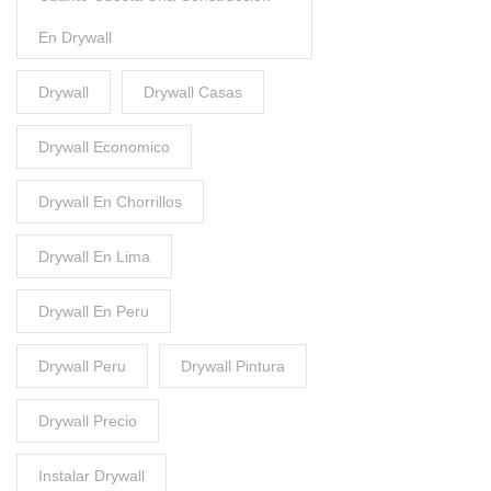
En Drywall
Drywall
Drywall Casas
Drywall Economico
Drywall En Chorrillos
Drywall En Lima
Drywall En Peru
Drywall Peru
Drywall Pintura
Drywall Precio
Instalar Drywall