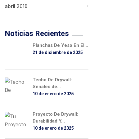
abril 2016
Noticias Recientes
Planchas De Yeso En El...
21 de diciembre de 2025
Techo De Drywall:
Señales de...
10 de enero de 2025
Proyecto De Drywall:
Durabilidad Y...
10 de enero de 2025