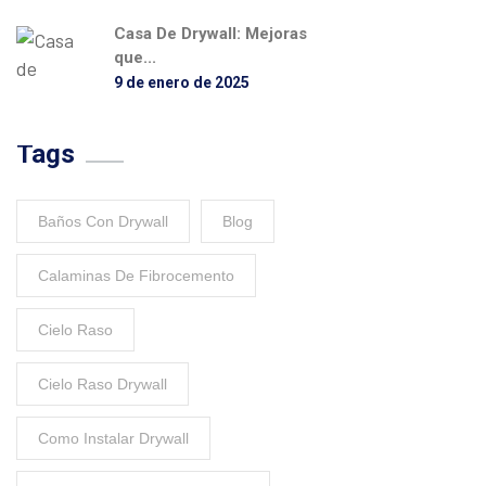
Casa De Drywall: Mejoras
que...
9 de enero de 2025
Tags
Baños Con Drywall
Blog
Calaminas De Fibrocemento
Cielo Raso
Cielo Raso Drywall
Como Instalar Drywall