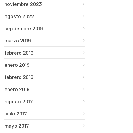
noviembre 2023
agosto 2022
septiembre 2019
marzo 2019
febrero 2019
enero 2019
febrero 2018
enero 2018
agosto 2017
junio 2017
mayo 2017