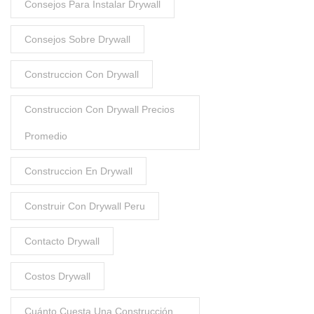
Consejos Para Instalar Drywall
Consejos Sobre Drywall
Construccion Con Drywall
Construccion Con Drywall Precios
Promedio
Construccion En Drywall
Construir Con Drywall Peru
Contacto Drywall
Costos Drywall
Cuánto Cuesta Una Construcción