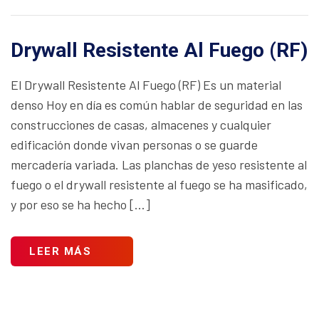
Drywall Resistente Al Fuego (RF)
El Drywall Resistente Al Fuego (RF) Es un material
denso Hoy en día es común hablar de seguridad en las
construcciones de casas, almacenes y cualquier
edificación donde vivan personas o se guarde
mercadería variada. Las planchas de yeso resistente al
fuego o el drywall resistente al fuego se ha masificado,
y por eso se ha hecho […]
LEER MÁS