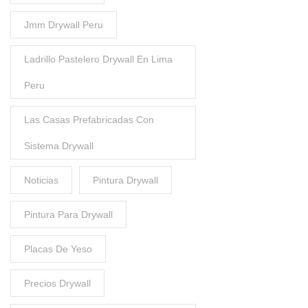
Jmm Drywall Peru
Ladrillo Pastelero Drywall En Lima
Peru
Las Casas Prefabricadas Con
Sistema Drywall
Noticias
Pintura Drywall
Pintura Para Drywall
Placas De Yeso
Precios Drywall