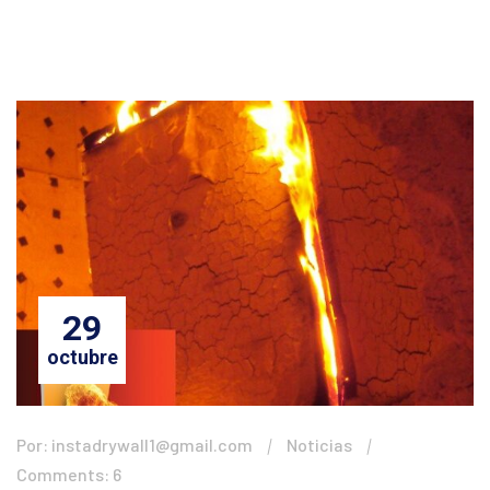
29
octubre
Por: instadrywall1@gmail.com
Noticias
Comments: 6