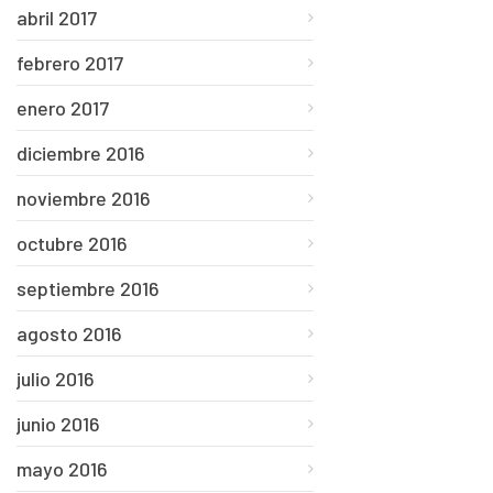
abril 2017
febrero 2017
enero 2017
diciembre 2016
noviembre 2016
octubre 2016
septiembre 2016
agosto 2016
julio 2016
junio 2016
mayo 2016