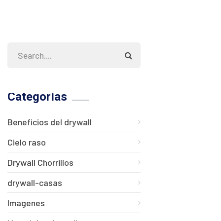
Categorías
Beneficios del drywall
Cielo raso
Drywall Chorrillos
drywall-casas
Imagenes