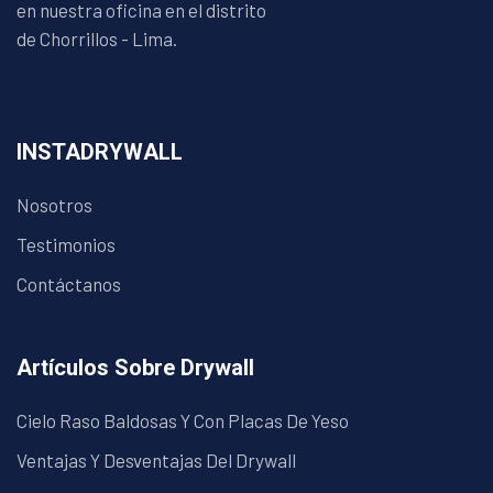
en nuestra oficina en el distrito
de Chorrillos - Lima.
INSTADRYWALL
Nosotros
Testimonios
Contáctanos
Artículos Sobre Drywall
Cielo Raso Baldosas Y Con Placas De Yeso
Ventajas Y Desventajas Del Drywall