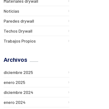
Materiales drywall
Noticias
Paredes drywall
Techos Drywall
Trabajos Propios
Archivos
diciembre 2025
enero 2025
diciembre 2024
enero 2024