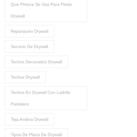
Que Pintura Se Usa Para Pintar
Drywall
Reparación Drywall
Servicio De Drywall
Techos Decorados Drywall
Techos Drywall
Techos En Drywall Con Ladrillo
Pastelero
Teja Andina Drywall
Tipos De Placa De Drywall