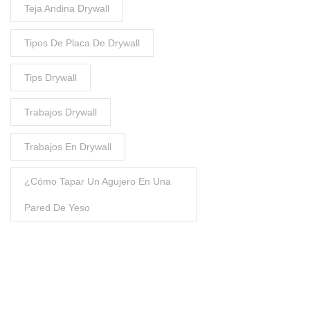
Teja Andina Drywall
Tipos De Placa De Drywall
Tips Drywall
Trabajos Drywall
Trabajos En Drywall
¿Cómo Tapar Un Agujero En Una
Pared De Yeso