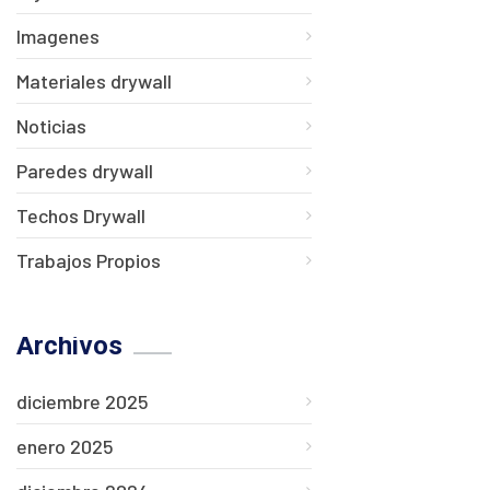
Imagenes
Materiales drywall
Noticias
Paredes drywall
Techos Drywall
Trabajos Propios
Archivos
diciembre 2025
enero 2025