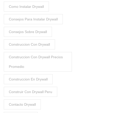
Como Instalar Drywall
Consejos Para Instalar Drywall
Consejos Sobre Drywall
Construccion Con Drywall
Construccion Con Drywall Precios
Promedio
Construccion En Drywall
Construir Con Drywall Peru
Contacto Drywall