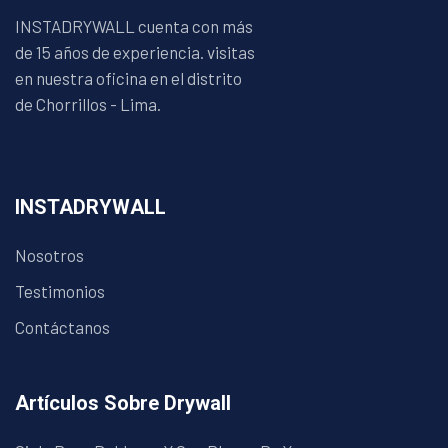
INSTADRYWALL cuenta con más
de 15 años de experiencia. visitas
en nuestra oficina en el distrito
de Chorrillos - Lima.
INSTADRYWALL
Nosotros
Testimonios
Contáctanos
Artículos Sobre Drywall