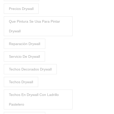
Precios Drywall
Que Pintura Se Usa Para Pintar
Drywall
Reparación Drywall
Servicio De Drywall
Techos Decorados Drywall
Techos Drywall
Techos En Drywall Con Ladrillo
Pastelero