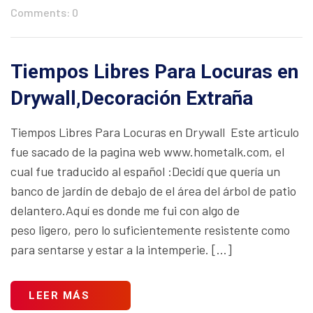
Comments: 0
Tiempos Libres Para Locuras en
Drywall,Decoración Extraña
Tiempos Libres Para Locuras en Drywall Este articulo
fue sacado de la pagina web www.hometalk.com, el
cual fue traducido al español :Decidí que quería un
banco de jardín de debajo de el área del árbol de patio
delantero.Aquí es donde me fui con algo de
peso ligero, pero lo suficientemente resistente como
para sentarse y estar a la intemperie. […]
LEER MÁS