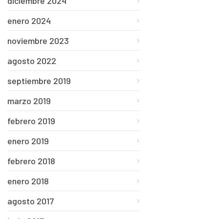
diciembre 2024
enero 2024
noviembre 2023
agosto 2022
septiembre 2019
marzo 2019
febrero 2019
enero 2019
febrero 2018
enero 2018
agosto 2017