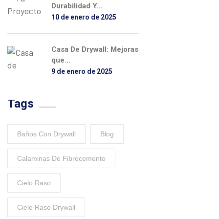
Durabilidad Y...
10 de enero de 2025
Casa De Drywall: Mejoras
que...
9 de enero de 2025
Tags
Baños Con Drywall
Blog
Calaminas De Fibrocemento
Cielo Raso
Cielo Raso Drywall