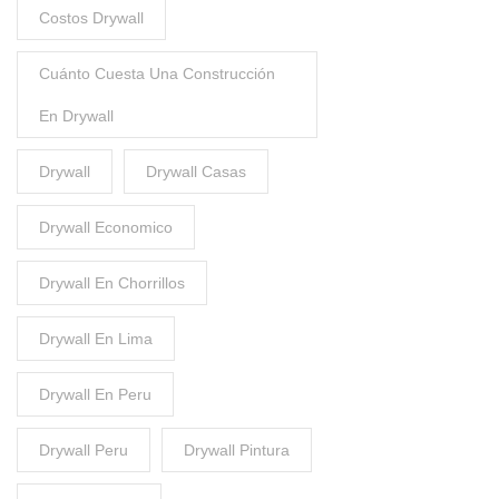
Costos Drywall
Cuánto Cuesta Una Construcción
En Drywall
Drywall
Drywall Casas
Drywall Economico
Drywall En Chorrillos
Drywall En Lima
Drywall En Peru
Drywall Peru
Drywall Pintura