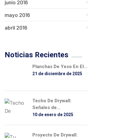
junio 2016
mayo 2016
abril 2016
Noticias Recientes
Planchas De Yeso En El...
21 de diciembre de 2025
Techo De Drywall:
Señales de...
10 de enero de 2025
Proyecto De Drywall: