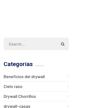
Categorías
Beneficios del drywall
Cielo raso
Drywall Chorrillos
drywall-casas