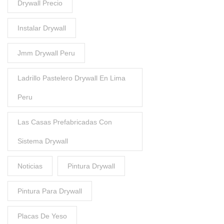
Drywall Precio
Instalar Drywall
Jmm Drywall Peru
Ladrillo Pastelero Drywall En Lima
Peru
Las Casas Prefabricadas Con
Sistema Drywall
Noticias
Pintura Drywall
Pintura Para Drywall
Placas De Yeso