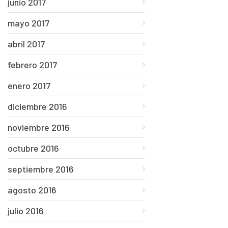
junio 2017
mayo 2017
abril 2017
febrero 2017
enero 2017
diciembre 2016
noviembre 2016
octubre 2016
septiembre 2016
agosto 2016
julio 2016